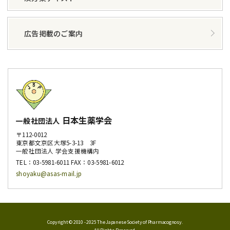
広告掲載のご案内
日本生薬学会
一般社団法人
〒112-0012
東京都文京区大塚5-3-13 3F
一般社団法人 学会支援機構内
TEL：
03-5981-6011
FAX：03-5981-6012
shoyaku@asas-mail.jp
Copyright © 2010 - 2025 The Japanese Society of Pharmacognosy.