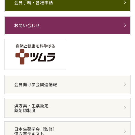
会員手続・各種申請
お問い合わせ
会員向け学会関連情報
漢方薬・生薬認定
薬剤師制度
日本生薬学会［監修］
漢方薬テキスト