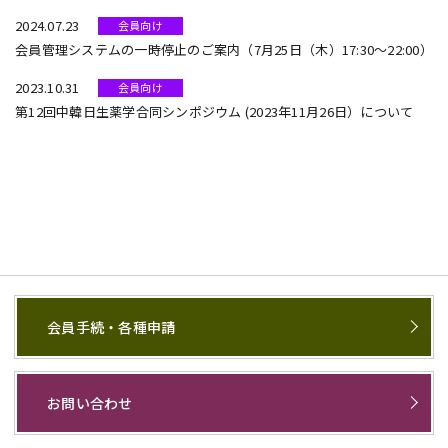
2024.07.23
会員向け
会員管理システムの一時停止のご案内（7月25日（木）17:30～22:00）
2023.10.31
会員向け
第12回中韓日生薬学合同シンポジウム (2023年11月26日）について
会員手続・各種申請
お問い合わせ