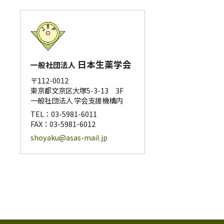
日本生薬学会
一般社団法人
〒112-0012
東京都文京区大塚5-3-13 3F
一般社団法人 学会支援機構内
TEL：
03-5981-6011
FAX：03-5981-6012
shoyaku@asas-mail.jp