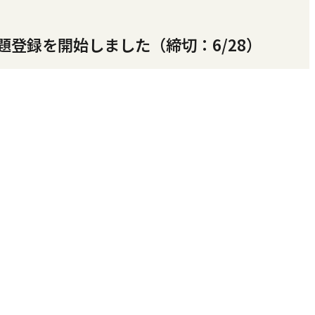
題登録を開始しました（締切：6/28）