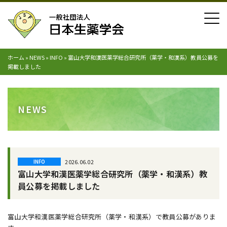
ホーム
»
NEWS
»
INFO
»
富山大学和漢医薬学総合研究所（薬学・和漢系）教員公募を
掲載しました
NEWS
2026.06.02
INFO
富山大学和漢医薬学総合研究所（薬学・和漢系）教
員公募を掲載しました
富山大学和漢医薬学総合研究所（薬学・和漢系）で教員公募がありま