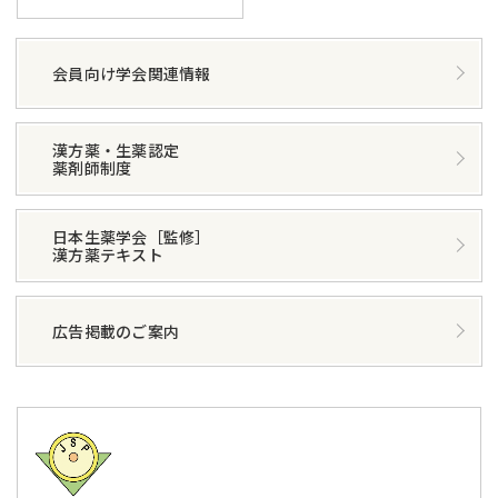
会員向け学会関連情報
漢方薬・生薬認定
薬剤師制度
日本生薬学会［監修］
漢方薬テキスト
広告掲載のご案内